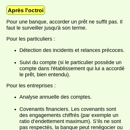
Après l'octroi
Pour une banque, accorder un prêt ne suffit pas. Il
faut le surveiller jusqu'à son terme.
Pour les particuliers :
Détection des incidents et relances précoces.
Suivi du compte (si le particulier possède un
compte dans l'établissement qui lui a accordé
le prêt, bien entendu).
Pour les entreprises :
Analyse annuelle des comptes.
Covenants financiers. Les covenants sont
des engagements chiffrés (par exemple un
ratio d’endettement maximum). S’ils ne sont
pas respectés, la banque peut renégocier ou