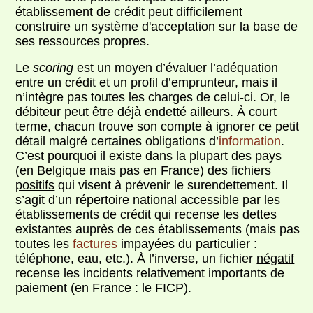
établissement de crédit peut difficilement
construire un système d'acceptation sur la base de
ses ressources propres.
Le
scoring
est un moyen d’évaluer l’adéquation
entre un crédit et un profil d’emprunteur, mais il
n’intègre pas toutes les charges de celui-ci. Or, le
débiteur peut être déjà endetté ailleurs. À court
terme, chacun trouve son compte à ignorer ce petit
détail malgré certaines obligations d’
information
.
C’est pourquoi il existe dans la plupart des pays
(en Belgique mais pas en France) des fichiers
positifs
qui visent à prévenir le surendettement. Il
s’agit d’un répertoire national accessible par les
établissements de crédit qui recense les dettes
existantes auprès de ces établissements (mais pas
toutes les
factures
impayées du particulier :
téléphone, eau, etc.). À l’inverse, un fichier
négatif
recense les incidents relativement importants de
paiement (en France : le FICP).