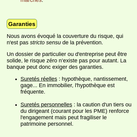
Garanties
Nous avons évoqué la couverture du risque, qui
n'est pas
stricto sensu
de la prévention.
Un dossier de particulier ou d'entreprise peut être
solide, le risque zéro n’existe pas pour autant. La
banque peut donc exiger des garanties.
Suretés réelles
: hypothèque, nantissement,
gage... En immobilier, l'hypothèque est
fréquente.
Suretés personnelles
: la caution d'un tiers ou
du dirigeant (courant pour les PME) renforce
l'engagement mais peut fragiliser le
patrimoine personnel.