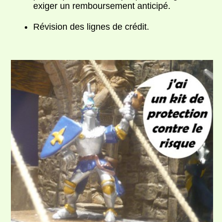
exiger un remboursement anticipé.
Révision des lignes de crédit.