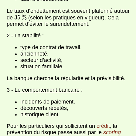
Le taux d’endettement est souvent plafonné autour
35
%
35
%
de
(selon les pratiques en vigueur). Cela
permet d’éviter le surendettement.
2 -
La stabilité
:
type de contrat de travail,
ancienneté,
secteur d’activité,
situation familiale.
La banque cherche la régularité et la prévisibilité.
3 -
Le comportement bancaire
:
incidents de paiement,
découverts répétés,
historique client.
Pour les particuliers qui sollicitent un
crédit
, la
prévention du risque passe aussi par le
scoring