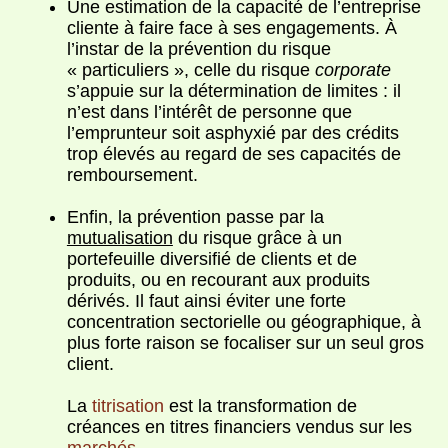
Une estimation de la capacité de l’entreprise
cliente à faire face à ses engagements. À
l’instar de la prévention du risque
« particuliers », celle du risque
corporate
s’appuie sur la détermination de limites : il
n’est dans l’intérêt de personne que
l’emprunteur soit asphyxié par des crédits
trop élevés au regard de ses capacités de
remboursement.
Enfin, la prévention passe par la
mutualisation
du risque grâce à un
portefeuille diversifié de clients et de
produits, ou en recourant aux produits
dérivés. Il faut ainsi éviter une forte
concentration sectorielle ou géographique, à
plus forte raison se focaliser sur un seul gros
client.
La
titrisation
est la transformation de
créances en titres financiers vendus sur les
marchés
.