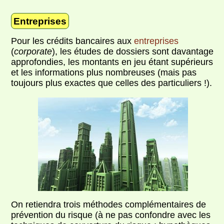
Entreprises
Pour les crédits bancaires aux
entreprises
(
corporate
), les études de dossiers sont davantage
approfondies, les montants en jeu étant supérieurs
et les informations plus nombreuses (mais pas
toujours plus exactes que celles des particuliers !).
On retiendra trois méthodes complémentaires de
prévention du risque (à ne pas confondre avec les