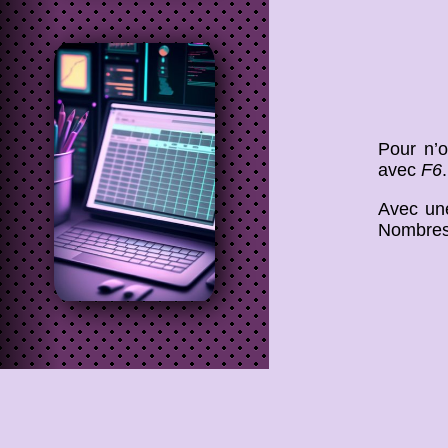
Pour n’o
avec
F6
.
Avec un
Nombres