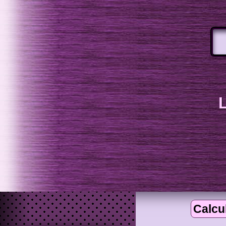
Calcu