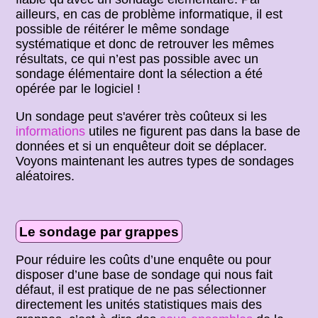
ailleurs, en cas de problème informatique, il est
possible de réitérer le même sondage
systématique et donc de retrouver les mêmes
résultats, ce qui n’est pas possible avec un
sondage élémentaire dont la sélection a été
opérée par le logiciel !
Un sondage peut s'avérer très coûteux si les
informations
utiles ne figurent pas dans la base de
données et si un enquêteur doit se déplacer.
Voyons maintenant les autres types de sondages
aléatoires.
Le sondage par grappes
Pour réduire les coûts d’une enquête ou pour
disposer d’une base de sondage qui nous fait
défaut, il est pratique de ne pas sélectionner
directement les unités statistiques mais des