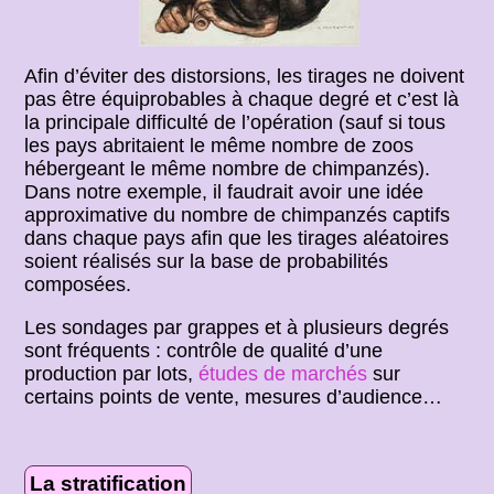
Afin d’éviter des distorsions, les tirages ne doivent
pas être équiprobables à chaque degré et c’est là
la principale difficulté de l’opération (sauf si tous
les pays abritaient le même nombre de zoos
hébergeant le même nombre de chimpanzés).
Dans notre exemple, il faudrait avoir une idée
approximative du nombre de chimpanzés captifs
dans chaque pays afin que les tirages aléatoires
soient réalisés sur la base de probabilités
composées.
Les sondages par grappes et à plusieurs degrés
sont fréquents : contrôle de qualité d’une
production par lots,
études de marchés
sur
certains points de vente, mesures d’audience…
La stratification