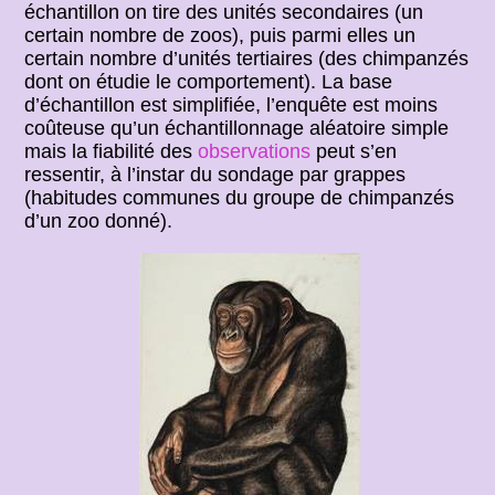
échantillon on tire des unités secondaires (un
certain nombre de zoos), puis parmi elles un
certain nombre d’unités tertiaires (des chimpanzés
dont on étudie le comportement). La base
d’échantillon est simplifiée, l’enquête est moins
coûteuse qu’un échantillonnage aléatoire simple
mais la fiabilité des
observations
peut s’en
ressentir, à l’instar du sondage par grappes
(habitudes communes du groupe de chimpanzés
d’un zoo donné).