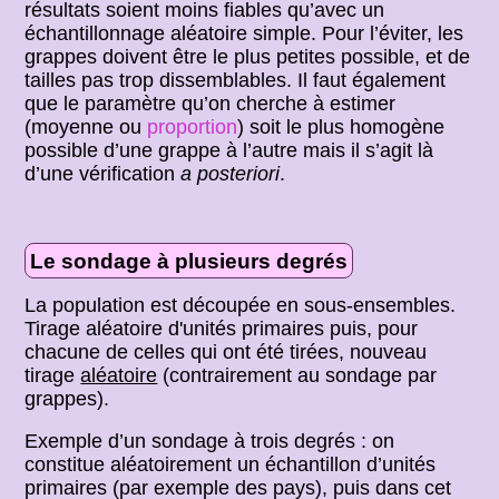
résultats soient moins fiables qu’avec un
échantillonnage aléatoire simple. Pour l’éviter, les
grappes doivent être le plus petites possible, et de
tailles pas trop dissemblables. Il faut également
que le paramètre qu’on cherche à estimer
(moyenne ou
proportion
) soit le plus homogène
possible d’une grappe à l’autre mais il s’agit là
d’une vérification
a posteriori
.
Le sondage à plusieurs degrés
La population est découpée en sous-ensembles.
Tirage aléatoire d'unités primaires puis, pour
chacune de celles qui ont été tirées, nouveau
tirage
aléatoire
(contrairement au sondage par
grappes).
Exemple d’un sondage à trois degrés : on
constitue aléatoirement un échantillon d’unités
primaires (par exemple des pays), puis dans cet