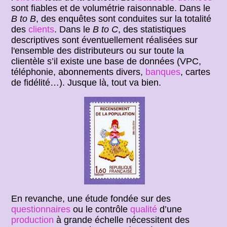
sont fiables et de volumétrie raisonnable. Dans le
B to B
, des enquêtes sont conduites sur la totalité
des
clients
. Dans le
B to C
, des statistiques
descriptives sont éventuellement réalisées sur
l'ensemble des distributeurs ou sur toute la
clientèle s’il existe une base de données (VPC,
téléphonie, abonnements divers,
banques
, cartes
de fidélité…). Jusque là, tout va bien.
En revanche, une étude fondée sur des
questionnaires
ou le contrôle
qualité
d’une
production
à grande échelle nécessitent des