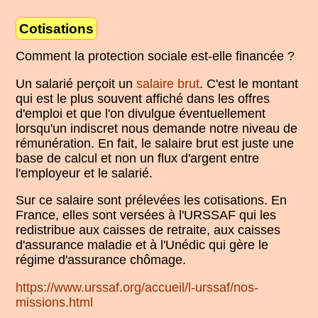
Cotisations
Comment la protection sociale est-elle financée ?
Un salarié perçoit un
salaire brut
. C'est le montant
qui est le plus souvent affiché dans les offres
d'emploi et que l'on divulgue éventuellement
lorsqu'un indiscret nous demande notre niveau de
rémunération. En fait, le salaire brut est juste une
base de calcul et non un flux d'argent entre
l'employeur et le salarié.
Sur ce salaire sont prélevées les cotisations. En
France, elles sont versées à l'URSSAF qui les
redistribue aux caisses de retraite, aux caisses
d'assurance maladie et à l'Unédic qui gère le
régime d'assurance chômage.
https://www.urssaf.org/accueil/l-urssaf/nos-
missions.html