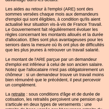
Les aides au retour à l'emploi (ARE) sont des
sommes versées chaque mois aux demandeurs
d'emploi qui sont éligibles, à condition qu'ils aient
actualisé leur situation vis-à-vis de France Travail.
Le Gouvernement fait régulièrement évoluer les
règles concernant les montants alloués et la durée
d'allocation. Elles sont plus avantageuses pour les
seniors dans la mesure où ils ont plus de difficultés
que les plus jeunes à retrouver un travail salarié.
Le montant de l'ARE parçue par un demandeur
d'emploi est inférieur à celui de son ancien salaire.
Notez que l'allocataire n'est pas obligatoirement un
chômeur : si un demandeur trouve un travail moins
bien rémunéré que le précédent, il peut percevoir
un complément.
La
retraite
: sous conditions d'âge et de durée de
cotisation, les retraités perçoivent une pension qui
s'articule en deux types de versements : une