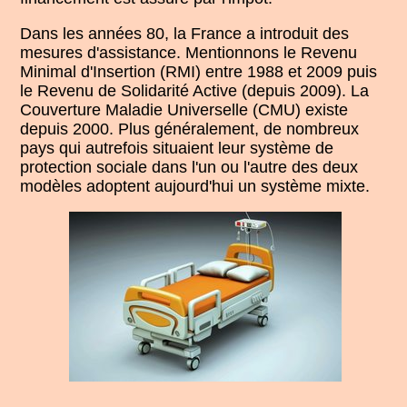
Dans les années 80, la France a introduit des
mesures d'assistance. Mentionnons le Revenu
Minimal d'Insertion (RMI) entre 1988 et 2009 puis
le Revenu de Solidarité Active (depuis 2009). La
Couverture Maladie Universelle (CMU) existe
depuis 2000. Plus généralement, de nombreux
pays qui autrefois situaient leur système de
protection sociale dans l'un ou l'autre des deux
modèles adoptent aujourd'hui un système mixte.