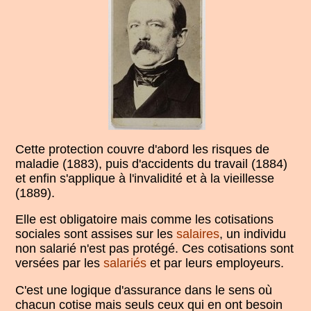
Cette protection couvre d'abord les risques de
maladie (1883), puis d'accidents du travail (1884)
et enfin s'applique à l'invalidité et à la vieillesse
(1889).
Elle est obligatoire mais comme les cotisations
sociales sont assises sur les
salaires
, un individu
non salarié n'est pas protégé. Ces cotisations sont
versées par les
salariés
et par leurs employeurs.
C'est une logique d'assurance dans le sens où
chacun cotise mais seuls ceux qui en ont besoin