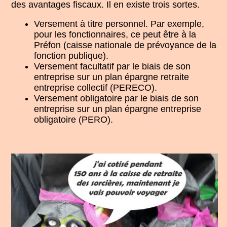
des avantages fiscaux. Il en existe trois sortes.
Versement à titre personnel. Par exemple,
pour les fonctionnaires, ce peut être à la
Préfon (caisse nationale de prévoyance de la
fonction publique).
Versement facultatif par le biais de son
entreprise sur un plan épargne retraite
entreprise collectif (PERECO).
Versement obligatoire par le biais de son
entreprise sur un plan épargne entreprise
obligatoire (PERO).