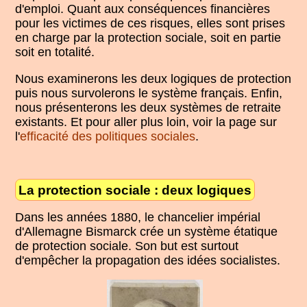
d'emploi. Quant aux conséquences financières
pour les victimes de ces risques, elles sont prises
en charge par la protection sociale, soit en partie
soit en totalité.
Nous examinerons les deux logiques de protection
puis nous survolerons le système français. Enfin,
nous présenterons les deux systèmes de retraite
existants. Et pour aller plus loin, voir la page sur
l'
efficacité des politiques sociales
.
La protection sociale : deux logiques
Dans les années 1880, le chancelier impérial
d'Allemagne Bismarck crée un système étatique
de protection sociale. Son but est surtout
d'empêcher la propagation des idées socialistes.