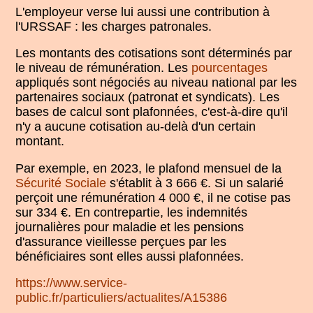
L'employeur verse lui aussi une contribution à
l'URSSAF : les charges patronales.
Les montants des cotisations sont déterminés par
le niveau de rémunération. Les
pourcentages
appliqués sont négociés au niveau national par les
partenaires sociaux (patronat et syndicats). Les
bases de calcul sont plafonnées, c'est-à-dire qu'il
n'y a aucune cotisation au-delà d'un certain
montant.
Par exemple, en 2023, le plafond mensuel de la
Sécurité Sociale
s'établit à 3 666 €. Si un salarié
perçoit une rémunération 4 000 €, il ne cotise pas
sur 334 €. En contrepartie, les indemnités
journalières pour maladie et les pensions
d'assurance vieillesse perçues par les
bénéficiaires sont elles aussi plafonnées.
https://www.service-
public.fr/particuliers/actualites/A15386