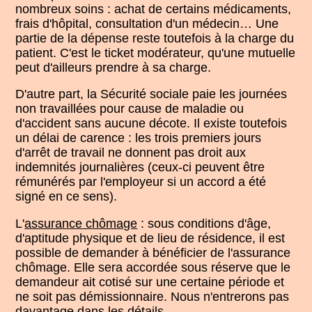
nombreux soins : achat de certains médicaments,
frais d'hôpital, consultation d'un médecin… Une
partie de la dépense reste toutefois à la charge du
patient. C'est le ticket modérateur, qu'une mutuelle
peut d'ailleurs prendre à sa charge.
D'autre part, la Sécurité sociale paie les journées
non travaillées pour cause de maladie ou
d'accident sans aucune décote. Il existe toutefois
un délai de carence : les trois premiers jours
d'arrêt de travail ne donnent pas droit aux
indemnités journalières (ceux-ci peuvent être
rémunérés par l'employeur si un accord a été
signé en ce sens).
L'
assurance chômage
: sous conditions d'âge,
d'aptitude physique et de lieu de résidence, il est
possible de demander à bénéficier de l'assurance
chômage. Elle sera accordée sous réserve que le
demandeur ait cotisé sur une certaine période et
ne soit pas démissionnaire. Nous n'entrerons pas
davantage dans les détails.