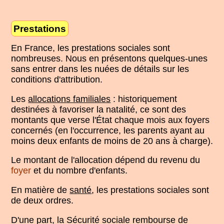
Prestations
En France, les prestations sociales sont
nombreuses. Nous en présentons quelques-unes
sans entrer dans les nuées de détails sur les
conditions d'attribution.
Les
allocations familiales
: historiquement
destinées à favoriser la natalité, ce sont des
montants que verse l'État chaque mois aux foyers
concernés (en l'occurrence, les parents ayant au
moins deux enfants de moins de 20 ans à charge).
Le montant de l'allocation dépend du revenu du
foyer
et du nombre d'enfants.
En matière de
santé
, les prestations sociales sont
de deux ordres.
D'une part, la Sécurité sociale rembourse de