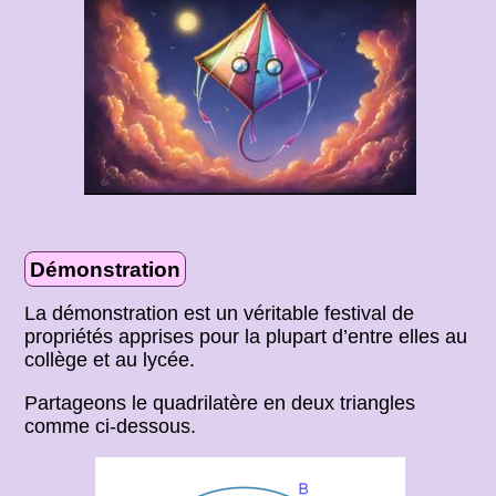
Démonstration
La démonstration est un véritable festival de
propriétés apprises pour la plupart d’entre elles au
collège et au lycée.
Partageons le quadrilatère en deux triangles
comme ci-dessous.