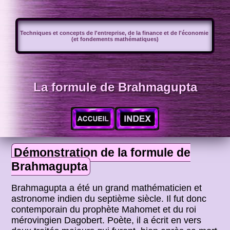
Techniques et concepts de l'entreprise, de la finance et de l'économie
(et fondements mathématiques)
La formule de Brahmagupta
Démonstration de la formule de
Brahmagupta
Brahmagupta a été un grand mathématicien et
astronome indien du septième siècle. Il fut donc
contemporain du prophète Mahomet et du roi
mérovingien Dagobert. Poète, il a écrit en vers