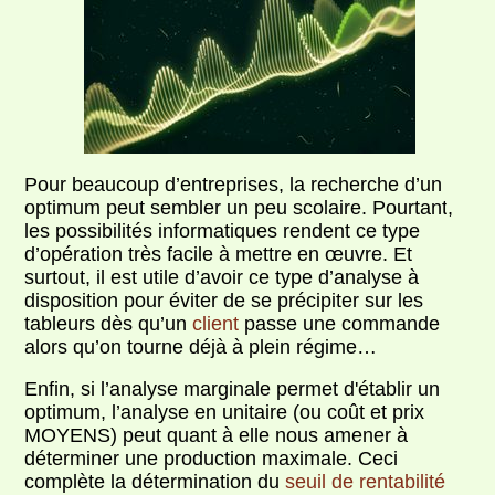
Pour beaucoup d’entreprises, la recherche d’un
optimum peut sembler un peu scolaire. Pourtant,
les possibilités informatiques rendent ce type
d’opération très facile à mettre en œuvre. Et
surtout, il est utile d’avoir ce type d’analyse à
disposition pour éviter de se précipiter sur les
tableurs dès qu’un
client
passe une commande
alors qu’on tourne déjà à plein régime…
Enfin, si l’analyse marginale permet d'établir un
optimum, l’analyse en unitaire (ou coût et prix
MOYENS) peut quant à elle nous amener à
déterminer une production maximale. Ceci
complète la détermination du
seuil de rentabilité