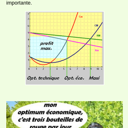
importante.