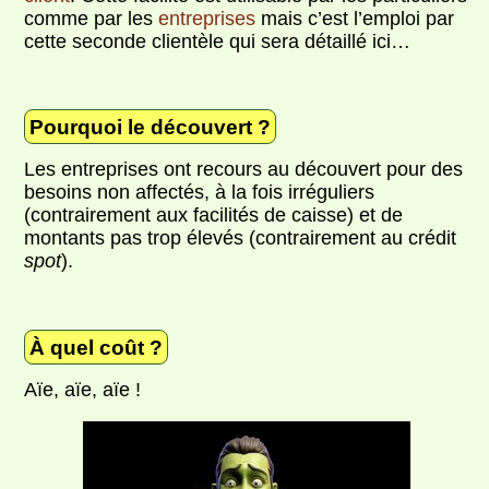
comme par les
entreprises
mais c’est l’emploi par
cette seconde clientèle qui sera détaillé ici…
Pourquoi le découvert ?
Les entreprises ont recours au découvert pour des
besoins non affectés, à la fois irréguliers
(contrairement aux facilités de caisse) et de
montants pas trop élevés (contrairement au crédit
spot
).
À quel coût ?
Aïe, aïe, aïe !