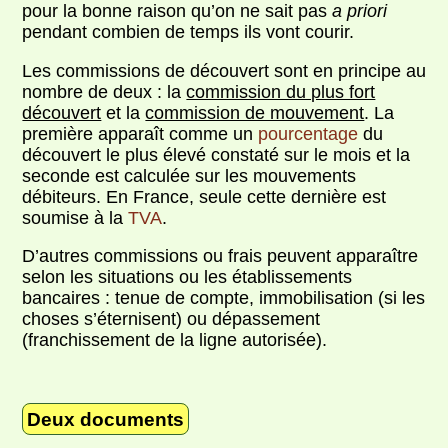
pour la bonne raison qu’on ne sait pas
a priori
pendant combien de temps ils vont courir.
Les commissions de découvert sont en principe au
nombre de deux : la
commission du plus fort
découvert
et la
commission de mouvement
. La
première apparaît comme un
pourcentage
du
découvert le plus élevé constaté sur le mois et la
seconde est calculée sur les mouvements
débiteurs. En France, seule cette dernière est
soumise à la
TVA
.
D’autres commissions ou frais peuvent apparaître
selon les situations ou les établissements
bancaires : tenue de compte, immobilisation (si les
choses s’éternisent) ou dépassement
(franchissement de la ligne autorisée).
Deux documents