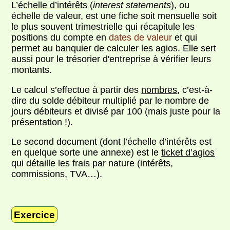
L’
échelle d’intérêts
(
interest statements
), ou
échelle de valeur, est une fiche soit mensuelle soit
le plus souvent trimestrielle qui récapitule les
positions du compte en
dates de valeur
et qui
permet au banquier de calculer les agios. Elle sert
aussi pour le trésorier d'entreprise à vérifier leurs
montants.
Le calcul s’effectue à partir des
nombres
, c’est-à-
dire du solde débiteur multiplié par le nombre de
jours débiteurs et divisé par 100 (mais juste pour la
présentation !).
Le second document (dont l’échelle d’intérêts est
en quelque sorte une annexe) est le
ticket d’agios
qui détaille les frais par nature (intérêts,
commissions, TVA…).
Exercice