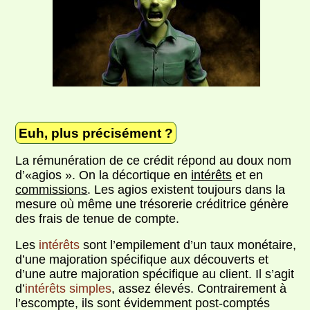
Euh, plus précisément ?
La rémunération de ce crédit répond au doux nom
d’«agios ». On la décortique en
intérêts
et en
commissions
. Les agios existent toujours dans la
mesure où même une trésorerie créditrice génère
des frais de tenue de compte.
Les
intérêts
sont l’empilement d’un taux monétaire,
d’une majoration spécifique aux découverts et
d’une autre majoration spécifique au client. Il s’agit
d’
intérêts simples
, assez élevés. Contrairement à
l’escompte, ils sont évidemment post-comptés