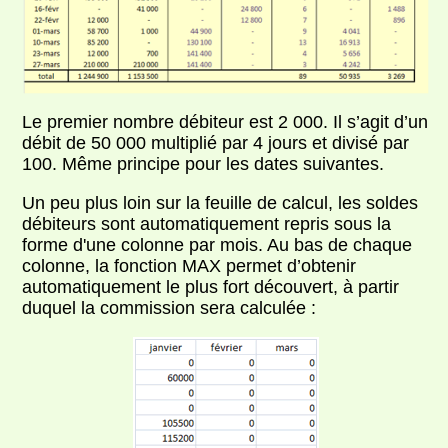
Le premier nombre débiteur est 2 000. Il s’agit d’un
débit de 50 000 multiplié par 4 jours et divisé par
100. Même principe pour les dates suivantes.
Un peu plus loin sur la feuille de calcul, les soldes
débiteurs sont automatiquement repris sous la
forme d'une colonne par mois. Au bas de chaque
colonne, la fonction MAX permet d’obtenir
automatiquement le plus fort découvert, à partir
duquel la commission sera calculée :