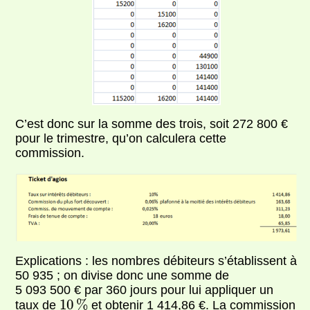
C’est donc sur la somme des trois, soit 272 800 €
pour le trimestre, qu’on calculera cette
commission.
Explications : les nombres débiteurs s’établissent à
50 935 ; on divise donc une somme de
5 093 500 € par 360 jours pour lui appliquer un
10
%
10
%
taux de
et obtenir 1 414,86 €. La commission