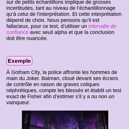
sur de petits échantillons implique de grosses
incertitudes, tant au niveau de l’échantillonnage
qu’à celui de l’interprétation. Et cette interprétation
dépend de choix. Nous pensons qu’il est
fallacieux, pour ce test, d’utiliser un
intervalle de
confiance
avec seuil alpha et que la conclusion
doit être nuancée.
Exemple
À Gotham City, la police affronte les hommes de
main du Joker. Batman, cloué devant ses écrans
de contrôle en raison de graves coliques
néphrétiques, compte les blessés et établit un test
exact de Fisher afin d’estimer s’il y a ou non un
vainqueur.