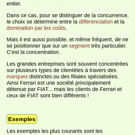
entier.
Dans ce cas, pour se distinguer de la concurrence,
le choix se détermine entre la
différenciation
et la
domination par les coûts
.
Mais il est aussi possible, et même fréquent, de ne
se positionner que sur un
segment
très particulier.
C’est la concentration.
Les grandes entreprises sont souvent concentrées
sur plusieurs types de clientèles à travers des
marques
distinctes ou des filiales spécialisées.
Ainsi Ferrari est une société principalement
détenue par FIAT... mais les clients de Ferrari et
ceux de FIAT sont bien différents !
Exemples
Les exemples les plus courants sont les