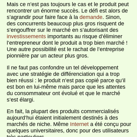
Mais ce n’est pas toujours le cas et le produit peut
rencontrer un énorme succès. Le défi est alors de
s’agrandir pour faire face à la
demande
. Sinon,
des concurrents beaucoup plus gros risquent de
s’engouffrer sur le marché en s’autorisant des
investissements
importants au risque d’éliminer
l’entrepreneur dont le produit a trop bien marché !
Une autre possibilité est le rachat de l’entreprise
pionnière par un acteur plus gros.
Il ne faut pas confondre un tel développement
avec une stratégie de différenciation qui a trop
bien réussi : le produit n’est pas copié parce qu’il
est bon en lui-même mais parce que les attentes
du consommateur ont évolué et que le marché
s’est élargi.
En fait, la plupart des produits commercialisés
aujourd’hui étaient initialement destinés à des
marchés de niche. Même
Internet
a été conçu pour
quelques universitaires, donc pour des utilisateurs