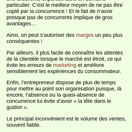
particulier. C’est le meilleur moyen de ne pas être
copié par la concurrence ! Et le fait de n’avoir
presque pas de concurrents implique de gros
avantages…
Ainsi, on peut s’autoriser des
marges
un peu plus
conséquentes !
Par ailleurs, il plus facile de connaître les attentes
de la clientèle lorsque le marché est étroit, ce qui
évite les erreurs de
marketing
et améliore
sensiblement les expériences du consommateur.
Enfin, l’entrepreneur dispose de plus de temps
pour mettre au point son organisation puisque, là
encore, l’absence ou la quasi-absence de
concurrence lui évite d’avoir « la tête dans le
guidon ».
Le principal inconvénient est le volume des ventes,
souvent faible.