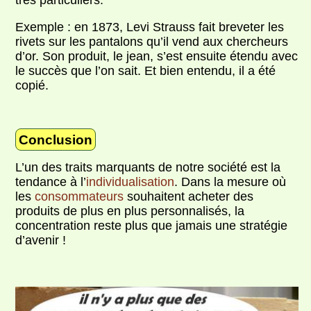
très particuliers.
Exemple : en 1873, Levi Strauss fait breveter les
rivets sur les pantalons qu’il vend aux chercheurs
d’or. Son produit, le jean, s’est ensuite étendu avec
le succès que l’on sait. Et bien entendu, il a été
copié.
Conclusion
L’un des traits marquants de notre société est la
tendance à l’
individualisation
. Dans la mesure où
les
consommateurs
souhaitent acheter des
produits de plus en plus personnalisés, la
concentration reste plus que jamais une stratégie
d’avenir !