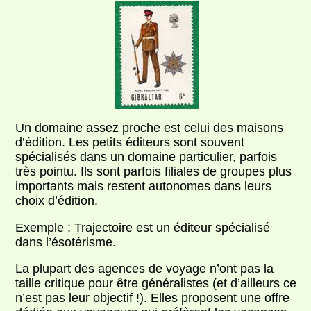
Un domaine assez proche est celui des maisons
d’édition. Les petits éditeurs sont souvent
spécialisés dans un domaine particulier, parfois
très pointu. Ils sont parfois filiales de groupes plus
importants mais restent autonomes dans leurs
choix d’édition.
Exemple : Trajectoire est un éditeur spécialisé
dans l’ésotérisme.
La plupart des agences de voyage n’ont pas la
taille critique pour être généralistes (et d’ailleurs ce
n’est pas leur objectif !). Elles proposent une offre