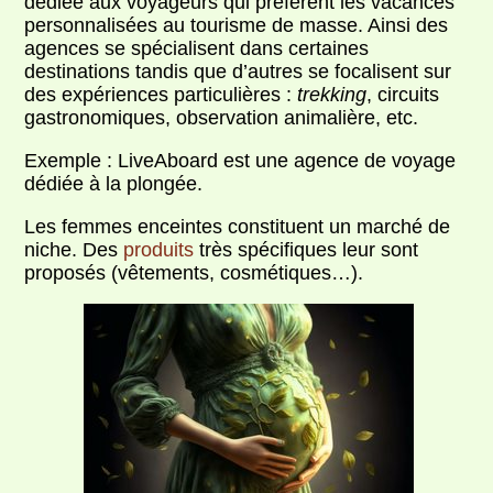
dédiée aux voyageurs qui préfèrent les vacances
personnalisées au tourisme de masse. Ainsi des
agences se spécialisent dans certaines
destinations tandis que d’autres se focalisent sur
des expériences particulières :
trekking
, circuits
gastronomiques, observation animalière, etc.
Exemple : LiveAboard est une agence de voyage
dédiée à la plongée.
Les femmes enceintes constituent un marché de
niche. Des
produits
très spécifiques leur sont
proposés (vêtements, cosmétiques…).