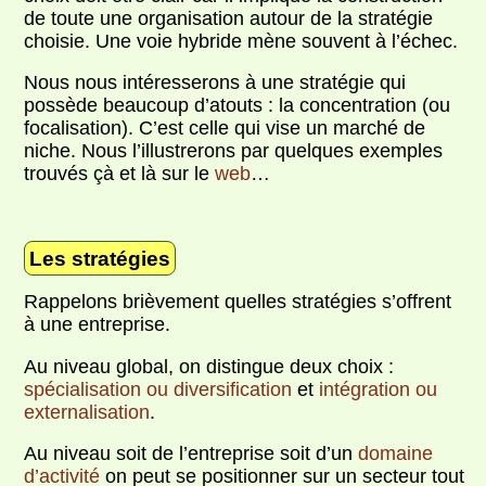
de toute une organisation autour de la stratégie
choisie. Une voie hybride mène souvent à l’échec.
Nous nous intéresserons à une stratégie qui
possède beaucoup d’atouts : la concentration (ou
focalisation). C’est celle qui vise un marché de
niche. Nous l’illustrerons par quelques exemples
trouvés çà et là sur le
web
…
Les stratégies
Rappelons brièvement quelles stratégies s’offrent
à une entreprise.
Au niveau global, on distingue deux choix :
spécialisation ou diversification
et
intégration ou
externalisation
.
Au niveau soit de l’entreprise soit d’un
domaine
d’activité
on peut se positionner sur un secteur tout