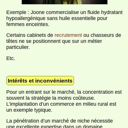
Exemple : Joone commercialise un fluide hydratant
hypoallergénique sans huile essentielle pour
femmes enceintes.
Certains cabinets de
recrutement
ou chasseurs de
têtes ne se positionnent que sur un métier
particulier.
Etc.
Intérêts et inconvénients
Pour un entrant sur le marché, la concentration est
souvent la stratégie la moins coûteuse.
L’implantation d’un commerce en milieu rural est
un exemple typique.
La pénétration d’un marché de niche nécessite
une excellente expertise dans un domaine