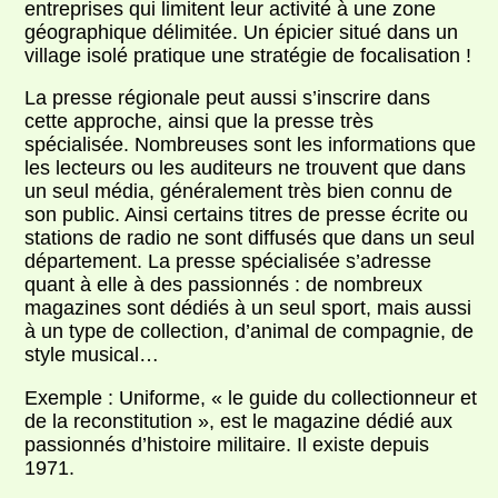
entreprises qui limitent leur activité à une zone
géographique délimitée. Un épicier situé dans un
village isolé pratique une stratégie de focalisation !
La presse régionale peut aussi s’inscrire dans
cette approche, ainsi que la presse très
spécialisée. Nombreuses sont les informations que
les lecteurs ou les auditeurs ne trouvent que dans
un seul média, généralement très bien connu de
son public. Ainsi certains titres de presse écrite ou
stations de radio ne sont diffusés que dans un seul
département. La presse spécialisée s’adresse
quant à elle à des passionnés : de nombreux
magazines sont dédiés à un seul sport, mais aussi
à un type de collection, d’animal de compagnie, de
style musical…
Exemple : Uniforme, « le guide du collectionneur et
de la reconstitution », est le magazine dédié aux
passionnés d’histoire militaire. Il existe depuis
1971.