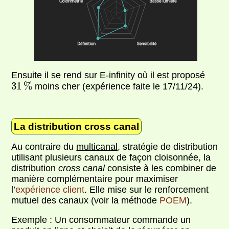
Ensuite il se rend sur E-infinity où il est proposé
31
%
31
%
moins cher (expérience faite le 17/11/24).
La distribution cross canal
Au contraire du
multicanal
, stratégie de distribution
utilisant plusieurs canaux de façon cloisonnée, la
distribution
cross canal
consiste à les combiner de
manière complémentaire pour maximiser
l’
expérience client
. Elle mise sur le renforcement
mutuel des canaux (voir la méthode
POEM
).
Exemple : Un consommateur commande un