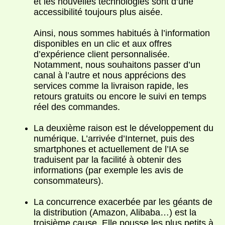
et les nouvelles technologies sont d’une
accessibilité toujours plus aisée.
Ainsi, nous sommes habitués à l’information
disponibles en un clic et aux offres
d’expérience client personnalisée.
Notamment, nous souhaitons passer d’un
canal à l’autre et nous apprécions des
services comme la livraison rapide, les
retours gratuits ou encore le suivi en temps
réel des commandes.
La deuxième raison est le développement du
numérique. L’arrivée d’Internet, puis des
smartphones et actuellement de l’IA se
traduisent par la facilité à obtenir des
informations (par exemple les avis de
consommateurs).
La concurrence exacerbée par les géants de
la distribution (Amazon, Alibaba…) est la
troisième cause. Elle pousse les plus petits à