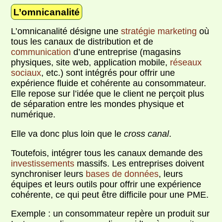
L’omnicanalité
L’omnicanalité désigne une
stratégie marketing
où
tous les canaux de distribution et de
communication
d’une entreprise (magasins
physiques, site web, application mobile,
réseaux
sociaux
, etc.) sont intégrés pour offrir une
expérience fluide et cohérente au consommateur.
Elle repose sur l’idée que le client ne perçoit plus
de séparation entre les mondes physique et
numérique.
Elle va donc plus loin que le
cross canal
.
Toutefois, intégrer tous les canaux demande des
investissements
massifs. Les entreprises doivent
synchroniser leurs
bases de données
, leurs
équipes et leurs outils pour offrir une expérience
cohérente, ce qui peut être difficile pour une PME.
Exemple : un consommateur repère un produit sur