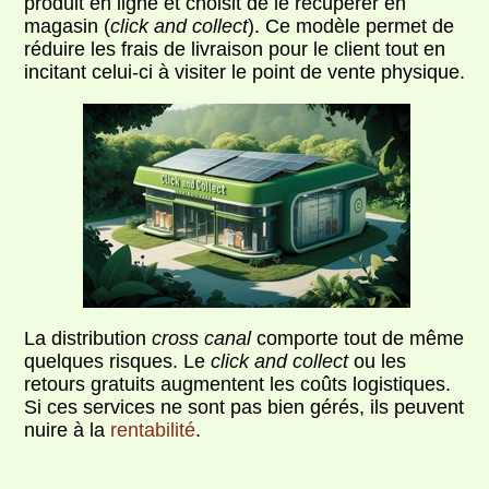
produit en ligne et choisit de le récupérer en
magasin (
click and collect
). Ce modèle permet de
réduire les frais de livraison pour le client tout en
incitant celui-ci à visiter le point de vente physique.
La distribution
cross canal
comporte tout de même
quelques risques. Le
click and collect
ou les
retours gratuits augmentent les coûts logistiques.
Si ces services ne sont pas bien gérés, ils peuvent
nuire à la
rentabilité
.