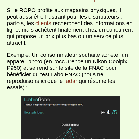
Si le ROPO profite aux magasins physiques, il
peut aussi être frustrant pour les distributeurs :
parfois, les
clients
recherchent des informations en
ligne, mais achètent finalement chez un concurrent
qui propose un prix plus bas ou un service plus
attractif.
Exemple. Un consommateur souhaite acheter un
appareil photo (en l’occurrence un Nikon Coolpix
P950) et se rend sur le site de la FNAC pour
bénéficier du test Labo FNAC (nous ne
reproduisons ici que le
radar
qui résume les
essais) :