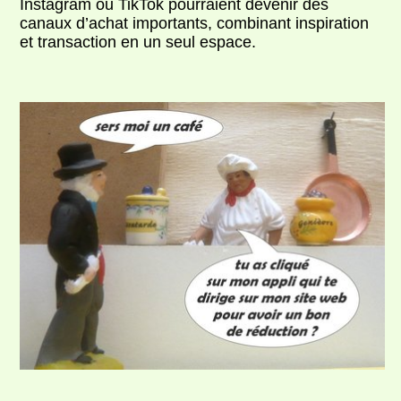
Instagram ou TikTok pourraient devenir des
canaux d’achat importants, combinant inspiration
et transaction en un seul espace.