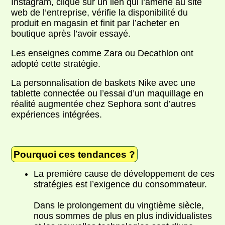
Instagram, clique sur un lien qui l’amène au site
web de l’entreprise, vérifie la disponibilité du
produit en magasin et finit par l’acheter en
boutique après l’avoir essayé.
Les enseignes comme Zara ou Decathlon ont
adopté cette stratégie.
La personnalisation de baskets Nike avec une
tablette connectée ou l’essai d’un maquillage en
réalité augmentée chez Sephora sont d’autres
expériences intégrées.
Pourquoi ces tendances ?
La première cause de développement de ces
stratégies est l’exigence du consommateur.
Dans le prolongement du vingtième siècle,
nous sommes de plus en plus individualistes