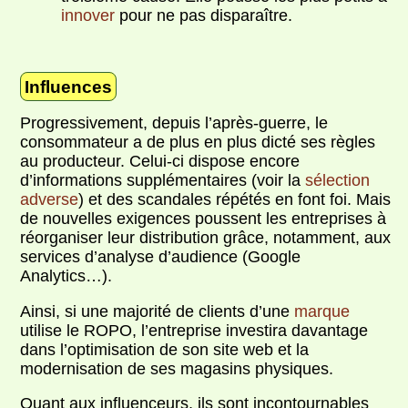
innover
pour ne pas disparaître.
Influences
Progressivement, depuis l’après-guerre, le
consommateur a de plus en plus dicté ses règles
au producteur. Celui-ci dispose encore
d’informations supplémentaires (voir la
sélection
adverse
) et des scandales répétés en font foi. Mais
de nouvelles exigences poussent les entreprises à
réorganiser leur distribution grâce, notamment, aux
services d’analyse d’audience (Google
Analytics…).
Ainsi, si une majorité de clients d’une
marque
utilise le ROPO, l’entreprise investira davantage
dans l’optimisation de son site web et la
modernisation de ses magasins physiques.
Quant aux influenceurs, ils sont incontournables