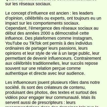
sur les réseaux sociaux.
Le concept d’influence est ancien : les leaders
d’opinion, célébrités ou experts, ont toujours eu un
impact sur les comportements sociaux.
Cependant, l’émergence des réseaux sociaux au
début des années 2000 a démocratisé cette
influence. Des plateformes comme Instagram,
YouTube ou TikTok ont permis à des individus
ordinaires de partager leurs passions, leurs
opinions et leur style de vie à un large public, leur
permettant de devenir influenceurs. Contrairement
aux célébrités traditionnelles, leur succès repose
souvent sur une relation perçue comme
authentique et directe avec leur audience.
Les influenceurs jouent plusieurs rôles dans notre
société. Ils sont des créateurs de contenu,
produisant des photos, des textes et surtout des
vidéos pour engager leur communauté. Mais ils
servent aussi de prescripteurs : leurs