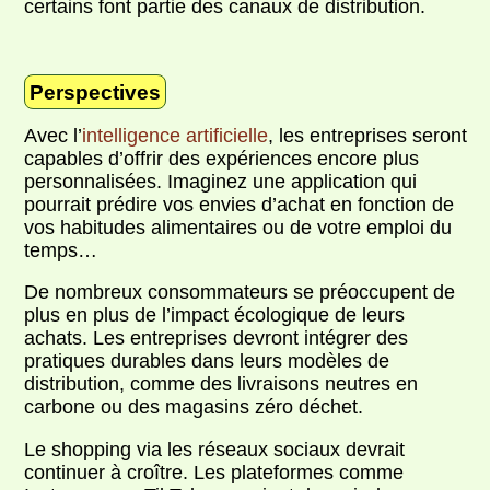
certains font partie des canaux de distribution.
Perspectives
Avec l’
intelligence artificielle
, les entreprises seront
capables d’offrir des expériences encore plus
personnalisées. Imaginez une application qui
pourrait prédire vos envies d’achat en fonction de
vos habitudes alimentaires ou de votre emploi du
temps…
De nombreux consommateurs se préoccupent de
plus en plus de l’impact écologique de leurs
achats. Les entreprises devront intégrer des
pratiques durables dans leurs modèles de
distribution, comme des livraisons neutres en
carbone ou des magasins zéro déchet.
Le shopping via les réseaux sociaux devrait
continuer à croître. Les plateformes comme