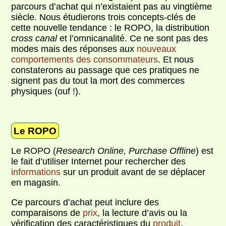
parcours d’achat qui n’existaient pas au vingtième
siècle. Nous étudierons trois concepts-clés de
cette nouvelle tendance : le ROPO, la distribution
cross canal
et l’omnicanalité. Ce ne sont pas des
modes mais des réponses aux
nouveaux
comportements des consommateurs
. Et nous
constaterons au passage que ces pratiques ne
signent pas du tout la mort des commerces
physiques (ouf !).
Le ROPO
Le ROPO (
Research Online, Purchase Offline
) est
le fait d’utiliser Internet pour rechercher des
informations
sur un produit avant de se déplacer
en magasin.
Ce parcours d’achat peut inclure des
comparaisons de
prix
, la lecture d’avis ou la
vérification des caractéristiques du
produit
.