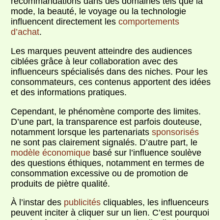
recommandations dans des domaines tels que la
mode, la beauté, le voyage ou la technologie
influencent directement les
comportements
d’achat
.
Les marques peuvent atteindre des audiences
ciblées grâce à leur collaboration avec des
influenceurs spécialisés dans des niches. Pour les
consommateurs, ces contenus apportent des idées
et des informations pratiques.
Cependant, le phénomène comporte des limites.
D’une part, la transparence est parfois douteuse,
notamment lorsque les partenariats
sponsorisés
ne sont pas clairement signalés. D’autre part, le
modèle économique
basé sur l’influence soulève
des questions éthiques, notamment en termes de
consommation excessive ou de promotion de
produits de piètre qualité.
À l’instar des
publicités
cliquables, les influenceurs
peuvent inciter à cliquer sur un lien. C’est pourquoi