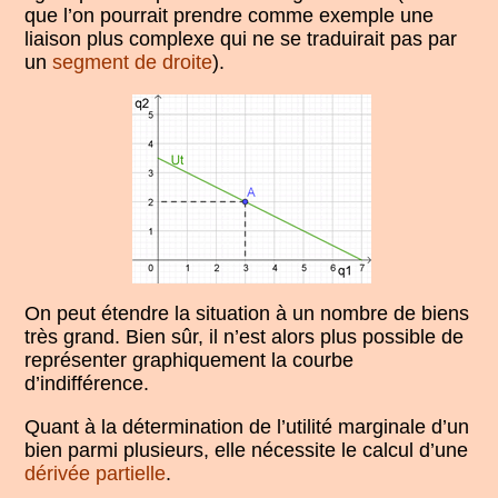
que l’on pourrait prendre comme exemple une
liaison plus complexe qui ne se traduirait pas par
un
segment de droite
).
On peut étendre la situation à un nombre de biens
très grand. Bien sûr, il n’est alors plus possible de
représenter graphiquement la courbe
d’indifférence.
Quant à la détermination de l’utilité marginale d’un
bien parmi plusieurs, elle nécessite le calcul d’une
dérivée partielle
.