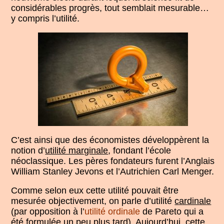
considérables progrès, tout semblait mesurable…
y compris l’utilité.
C’est ainsi que des économistes développèrent la
notion d’
utilité marginale
, fondant l’école
néoclassique. Les pères fondateurs furent l’Anglais
William Stanley Jevons et l’Autrichien Carl Menger.
Comme selon eux cette utilité pouvait être
mesurée objectivement, on parle d’utilité
cardinale
(par opposition à l’
utilité ordinale
de Pareto qui a
été formulée un peu plus tard). Aujourd’hui, cette