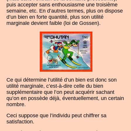
puis accepter sans enthousiasme une troisième
semaine, etc. En d’autres termes, plus on dispose
d’un bien en forte quantité, plus son utilité
marginale devient faible (loi de Gossen).
Ce qui détermine l’utilité d’un bien est donc son
utilité marginale, c’est-à-dire celle du bien
supplémentaire que l’on peut acquérir sachant
qu’on en possède déjà, éventuellement, un certain
nombre.
Ceci suppose que l’individu peut chiffrer sa
satisfaction.