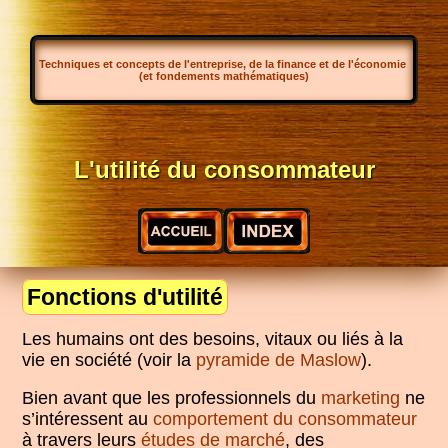
Techniques et concepts de l'entreprise, de la finance et de l'économie
(et fondements mathématiques)
L'utilité du consommateur
Fonctions d'utilité
Les humains ont des besoins, vitaux ou liés à la
vie en société (voir la
pyramide de Maslow
).
Bien avant que les professionnels du
marketing
ne
s’intéressent au
comportement du consommateur
à travers leurs
études de marché
, des