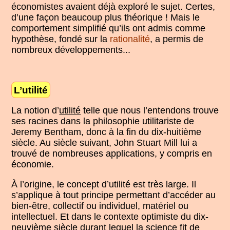
économistes avaient déjà exploré le sujet. Certes,
d’une façon beaucoup plus théorique ! Mais le
comportement simplifié qu’ils ont admis comme
hypothèse, fondé sur la
rationalité
, a permis de
nombreux développements...
L’utilité
La notion d’
utilité
telle que nous l’entendons trouve
ses racines dans la philosophie utilitariste de
Jeremy Bentham, donc à la fin du dix-huitième
siècle. Au siècle suivant, John Stuart Mill lui a
trouvé de nombreuses applications, y compris en
économie.
À l’origine, le concept d’utilité est très large. Il
s’applique à tout principe permettant d’accéder au
bien-être, collectif ou individuel, matériel ou
intellectuel. Et dans le contexte optimiste du dix-
neuvième siècle durant lequel la science fit de