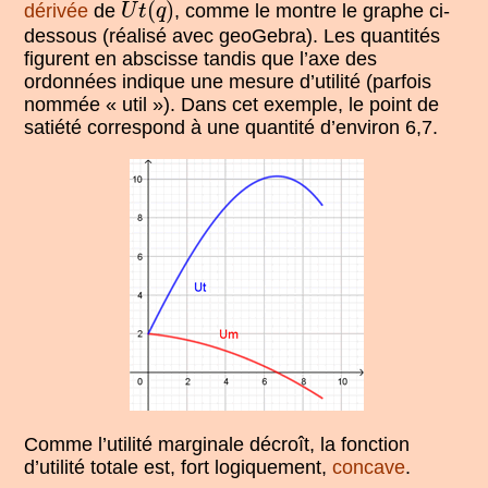
(
)
dérivée
de
, comme le montre le graphe ci-
U
t
q
dessous (réalisé avec geoGebra). Les quantités
figurent en abscisse tandis que l’axe des
ordonnées indique une mesure d’utilité (parfois
nommée « util »). Dans cet exemple, le point de
satiété correspond à une quantité d’environ 6,7.
Comme l’utilité marginale décroît, la fonction
d’utilité totale est, fort logiquement,
concave
.