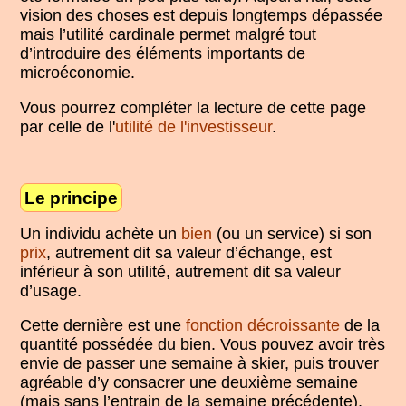
vision des choses est depuis longtemps dépassée
mais l’utilité cardinale permet malgré tout
d’introduire des éléments importants de
microéconomie.
Vous pourrez compléter la lecture de cette page
par celle de l'
utilité de l'investisseur
.
Le principe
Un individu achète un
bien
(ou un service) si son
prix
, autrement dit sa valeur d’échange, est
inférieur à son utilité, autrement dit sa valeur
d’usage.
Cette dernière est une
fonction décroissante
de la
quantité possédée du bien. Vous pouvez avoir très
envie de passer une semaine à skier, puis trouver
agréable d’y consacrer une deuxième semaine
(mais sans l’entrain de la semaine précédente),