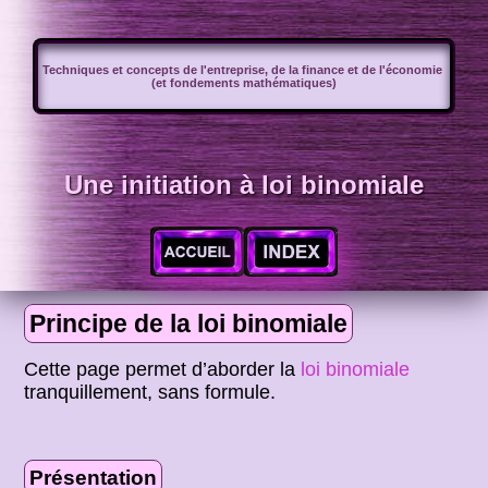
Techniques et concepts de l'entreprise, de la finance et de l'économie
(et fondements mathématiques)
Une initiation à loi binomiale
Principe de la loi binomiale
Cette page permet d’aborder la
loi binomiale
tranquillement, sans formule.
Présentation