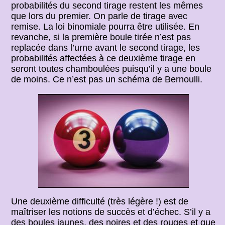
probabilités du second tirage restent les mêmes
que lors du premier. On parle de tirage avec
remise. La loi binomiale pourra être utilisée. En
revanche, si la première boule tirée n’est pas
replacée dans l’urne avant le second tirage, les
probabilités affectées à ce deuxième tirage en
seront toutes chamboulées puisqu’il y a une boule
de moins. Ce n’est pas un schéma de Bernoulli.
Une deuxième difficulté (très légère !) est de
maîtriser les notions de succès et d’échec. S’il y a
des boules jaunes, des noires et des rouges et que