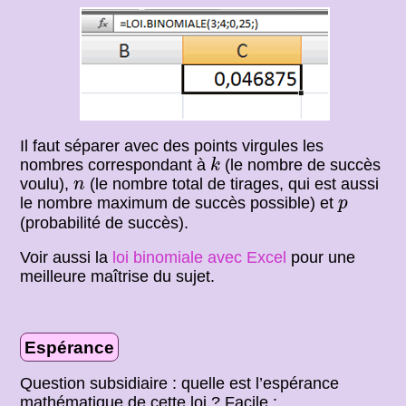
Il faut séparer avec des points virgules les
k
nombres correspondant à
(le nombre de succès
k
n
voulu),
(le nombre total de tirages, qui est aussi
n
p
le nombre maximum de succès possible) et
p
(probabilité de succès).
Voir aussi la
loi binomiale avec Excel
pour une
meilleure maîtrise du sujet.
Espérance
Question subsidiaire : quelle est l’espérance
mathématique de cette loi ? Facile :