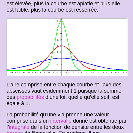
est élevée, plus la courbe est aplatie et plus elle
est faible, plus la courbe est resserrée.
L’aire comprise entre chaque courbe et l’axe des
abscisses vaut évidemment 1 puisque la somme
des
probabilités
d’une loi, quelle qu’elle soit, est
égale à 1.
La probabilité qu’une v.a prenne une valeur
comprise dans un
intervalle
donné est obtenue par
l’
intégrale
de la fonction de densité entre les deux