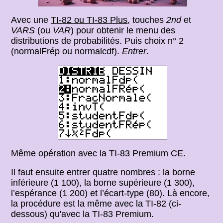
Avec une
TI-82 ou TI-83 Plus
, touches
2nd
et
VARS
(ou
VAR
) pour obtenir le menu des
distributions de probabilités. Puis choix n° 2
(normalFrép ou normalcdf).
Entrer
.
Même opération avec la TI-83 Premium CE.
Il faut ensuite entrer quatre nombres : la borne
inférieure (1 100), la borne supérieure (1 300),
l’espérance (1 200) et l’écart-type (80). Là encore,
la procédure est la même avec la TI-82 (ci-
dessous) qu'avec la TI-83 Premium.