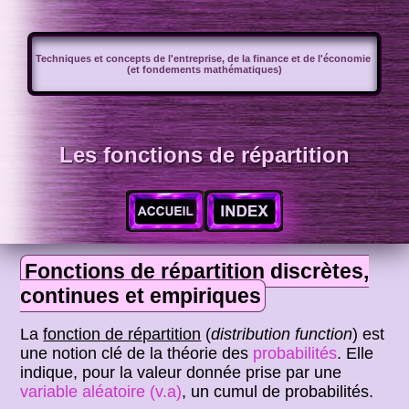
Techniques et concepts de l'entreprise, de la finance et de l'économie
(et fondements mathématiques)
Les fonctions de répartition
Fonctions de répartition discrètes,
continues et empiriques
La
fonction de répartition
(
distribution function
) est
une notion clé de la théorie des
probabilités
. Elle
indique, pour la valeur donnée prise par une
variable aléatoire (v.a)
, un cumul de probabilités.