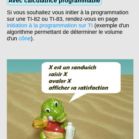
Avec calculatrice programmable
Si vous souhaitez vous initier à la programmation
sur une TI-82 ou TI-83, rendez-vous en page
initiation à la programmation sur TI
(exemple d'un
algorithme permettant de déterminer le volume
d'un
cône
).