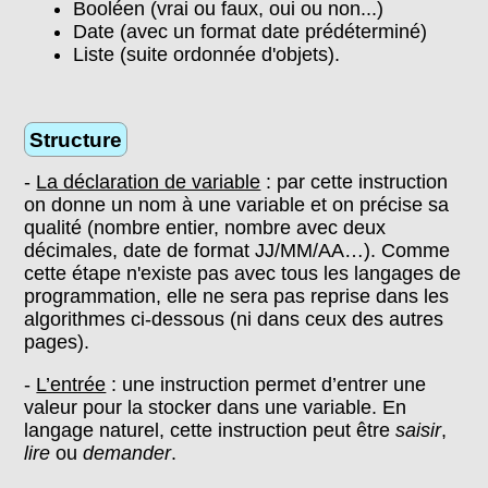
Booléen (vrai ou faux, oui ou non...)
Date (avec un format date prédéterminé)
Liste (suite ordonnée d'objets).
Structure
-
La déclaration de variable
: par cette instruction
on donne un nom à une variable et on précise sa
qualité (nombre entier, nombre avec deux
décimales, date de format JJ/MM/AA…). Comme
cette étape n'existe pas avec tous les langages de
programmation, elle ne sera pas reprise dans les
algorithmes ci-dessous (ni dans ceux des autres
pages).
-
L’entrée
: une instruction permet d’entrer une
valeur pour la stocker dans une variable. En
langage naturel, cette instruction peut être
saisir
,
lire
ou
demander
.