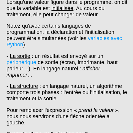
Lorsqu’une valeur figure dans le programme, on dit
que la variable est
initialisée
. Au cours du
traitement, elle peut changer de valeur.
Notez qu'avec certains langages de
programmation, la déclaration et l'initialisation
peuvent être simultanées (voir les
variables avec
Python
).
-
La sortie
: un résultat est envoyé sur un
périphérique
de sortie (écran, imprimante, haut-
parleur…). En langage naturel :
afficher
,
imprimer
…
-
La structure
: en langage naturel, un algorithme
comporte trois phases : l’entrée ou l’initialisation, le
traitement et la sortie.
Pour remplacer l'expression «
prend la valeur
»,
nous nous servirons d'une flèche orientée à
gauche.