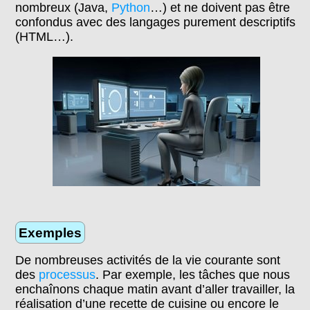
nombreux (Java,
Python
…) et ne doivent pas être
confondus avec des langages purement descriptifs
(HTML…).
Exemples
De nombreuses activités de la vie courante sont
des
processus
. Par exemple, les tâches que nous
enchaînons chaque matin avant d’aller travailler, la
réalisation d’une recette de cuisine ou encore le