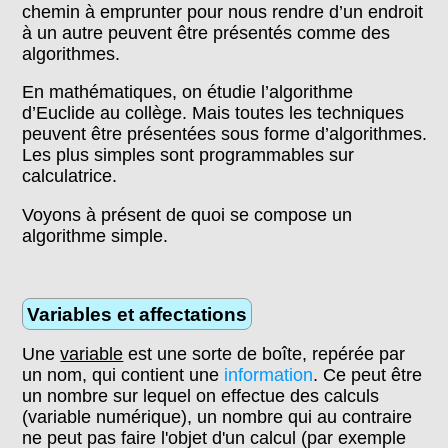
chemin à emprunter pour nous rendre d’un endroit
à un autre peuvent être présentés comme des
algorithmes.
En mathématiques, on étudie l’algorithme
d’Euclide au collège. Mais toutes les techniques
peuvent être présentées sous forme d’algorithmes.
Les plus simples sont programmables sur
calculatrice.
Voyons à présent de quoi se compose un
algorithme simple.
Variables et affectations
Une
variable
est une sorte de boîte, repérée par
un nom, qui contient une
information
. Ce peut être
un nombre sur lequel on effectue des calculs
(variable numérique), un nombre qui au contraire
ne peut pas faire l'objet d'un calcul (par exemple