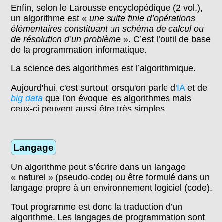
Enfin, selon le Larousse encyclopédique (2 vol.),
un algorithme est «
une suite finie d’opérations
élémentaires constituant un schéma de calcul ou
de résolution d’un problème
». C’est l’outil de base
de la programmation informatique.
La science des algorithmes est l’
algorithmique
.
Aujourd'hui, c'est surtout lorsqu'on parle d'
IA
et de
big data
que l'on évoque les algorithmes mais
ceux-ci peuvent aussi être très simples.
Langage
Un algorithme peut s’écrire dans un langage
« naturel » (pseudo-code) ou être formulé dans un
langage propre à un environnement logiciel (code).
Tout programme est donc la traduction d’un
algorithme. Les langages de programmation sont