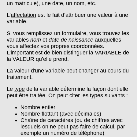
un matricule), une date, un nom, etc.
L’
affectation
est le fait d’attribuer une valeur à une
variable.
Si vous remplissez un formulaire, vous trouvez les
variables
nom
et
date de naissance
auxquelles
vous affectez vos propres coordonnées.
L’important est de bien distinguer la VARIABLE de
la VALEUR qu’elle prend.
La valeur d'une variable peut changer au cours du
traitement.
Le
type
de la variable détermine la façon dont elle
peut être traitée. On peut citer les types suivants :
Nombre entier
Nombre flottant (avec décimales)
Chaîne de caractères (ou de chiffres avec
lesquels on ne peut pas faire de calcul, par
exemple un numéro de téléphone)