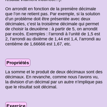
On arrondit en fonction de la première décimale
que l’on ne retient pas. Par exemple, si la solution
d’un problème doit être présentée avec deux
décimales, c’est la troisième décimale qui permet
de choisir la deuxième : à partir de 5, on arrondit
par excès. Exemples : l’arrondi à l’unité de 1,5 est
2, l’arrondi au dixième de 1,44 est 1,4, l’arrondi au
centième de 1,66666 est 1,67, etc.
Propriétés
La somme et le produit de deux décimaux sont des
décimaux. En revanche, comme nous l’avons vu,
la division d’un décimal par un autre n’implique pas
que le résultat soit décimal.
Exercice