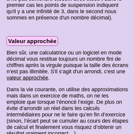
premier cas les points de suspension indiquent
qu'il y a une infinité de 3, dans le second nous
sommes en présence d'un nombre décimal).
Valeur approchée
Bien sûr, une calculatrice ou un logiciel en mode
décimal vous restitue toujours un nombre fini de
chiffres après la virgule puisque la taille des écrans
n’est pas illimitée. S'il s’agit d'un arrondi, c'est une
valeur approchée
.
Dans la vie courante, on utilise des approximations
mais dans un exercice de maths, on ne les
emploie que lorsque l’énoncé l’exige. De plus on
évite d’arrondir un réel dans les calculs
intermédiaires pour ne le faire qu’en fin d’exercice
(sinon, l’écart peut se cumuler au cours des étapes
de calcul et finalement vous risquez d’obtenir un
résultat vraiment incorrect…).