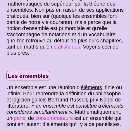
mathématiques du supérieur par la théorie des
ensembles. Non pas en raison de ses applications
pratiques, bien sûr (quoique les ensembles font
partie de notre vie courante), mais parce que la
notion d'ensemble est primordiale et qu'elle
s'accompagne de notations et d'un vocabulaire
que l'on retrouve au détour de plusieurs chapitres,
tant en maths qu'en
statistiques
. Voyons ceci de
plus près.
Les ensembles
Un ensemble est une réunion d’
éléments
, finie ou
infinie. Pour reprendre la définition du philosophe
et logicien gallois Bertrand Russell, prix Nobel de
littérature, «
un ensemble est constitué d'éléments
considérés simultanément
». Mathématiquement,
un
panel
de
consommateurs
est un ensemble qui
contient autant d’éléments qu’il y a de panélistes.