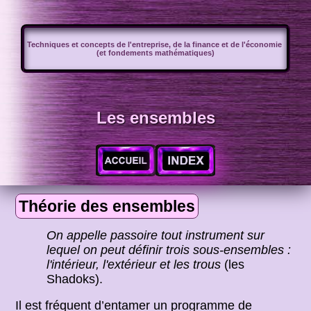
Techniques et concepts de l'entreprise, de la finance et de l'économie
(et fondements mathématiques)
Les ensembles
Théorie des ensembles
On appelle passoire tout instrument sur
lequel on peut définir trois sous-ensembles :
l'intérieur, l'extérieur et les trous
(les
Shadoks).
Il est fréquent d’entamer un programme de