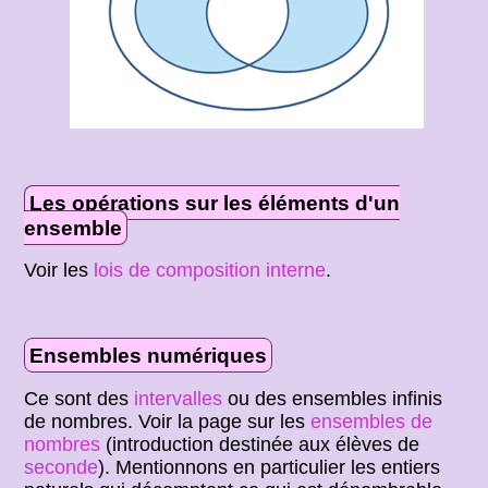
Les opérations sur les éléments d'un
ensemble
Voir les
lois de composition interne
.
Ensembles numériques
Ce sont des
intervalles
ou des ensembles infinis
de nombres. Voir la page sur les
ensembles de
nombres
(introduction destinée aux élèves de
seconde
). Mentionnons en particulier les entiers