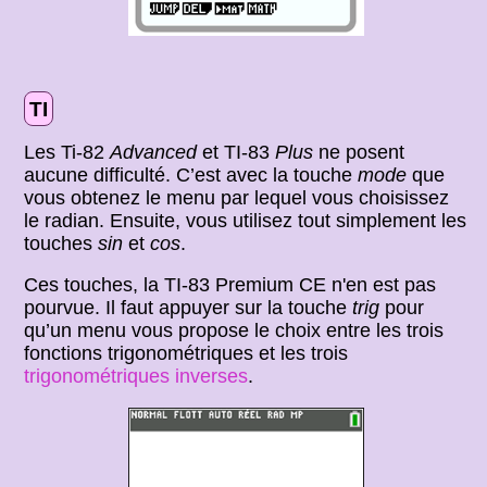
TI
Les Ti-82
Advanced
et TI-83
Plus
ne posent
aucune difficulté. C’est avec la touche
mode
que
vous obtenez le menu par lequel vous choisissez
le radian. Ensuite, vous utilisez tout simplement les
touches
sin
et
cos
.
Ces touches, la TI-83 Premium CE n'en est pas
pourvue. Il faut appuyer sur la touche
trig
pour
qu’un menu vous propose le choix entre les trois
fonctions trigonométriques et les trois
trigonométriques inverses
.