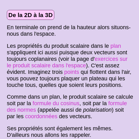
De la 2D à la 3D
En terminale on prend de la hauteur alors situons-
nous dans l'espace.
Les propriétés du produit scalaire dans le
plan
s'appliquent ici aussi puisque deux vecteurs sont
toujours coplanaires (voir la page d'
exercices sur
le produit scalaire dans l'espace
). C'est assez
évident. Imaginez trois
points
qui flottent dans l'air,
vous pouvez toujours plaquer un plateau qui les
touche tous, quelles que soient leurs positions.
Comme dans un plan, le produit scalaire se calcule
soit par la
formule du cosinus
, soit par la
formule
des normes
(appelée aussi de
polarisation
) soit
par les
coordonnées
des vecteurs.
Ses propriétés sont également les mêmes.
D'ailleurs nous allons les rappeler.