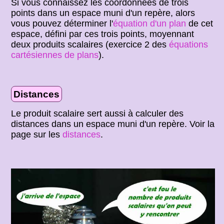
Si vous connaissez les coordonnées de trois
points dans un espace muni d'un repère, alors
vous pouvez déterminer l'
équation d'un plan
de cet
espace, défini par ces trois points, moyennant
deux produits scalaires (exercice 2 des
équations
cartésiennes de plans
).
Distances
Le produit scalaire sert aussi à calculer des
distances dans un espace muni d'un repère. Voir la
page sur les
distances
.