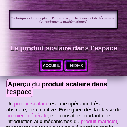
Techniques et concepts de l'entreprise, de la finance et de l'économie
(et fondements mathématiques)
Le produit scalaire dans l'espace
Aperçu du produit scalaire dans
l'espace
Un
produit scalaire
est une opération très
abstraite, peu intuitive. Enseignée dès la classe de
première générale
, elle constitue pourtant une
introduction aux mécanismes du
produit matriciel
,