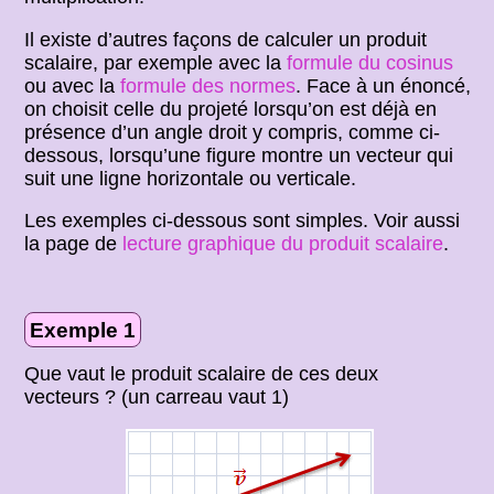
Il existe d’autres façons de calculer un produit
scalaire, par exemple avec la
formule du cosinus
ou avec la
formule des normes
. Face à un énoncé,
on choisit celle du projeté lorsqu’on est déjà en
présence d’un angle droit y compris, comme ci-
dessous, lorsqu’une figure montre un vecteur qui
suit une ligne horizontale ou verticale.
Les exemples ci-dessous sont simples. Voir aussi
la page de
lecture graphique du produit scalaire
.
Exemple 1
Que vaut le produit scalaire de ces deux
vecteurs ? (un carreau vaut 1)