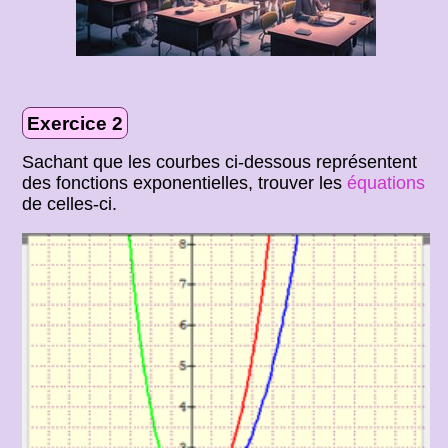
Exercice 2
Sachant que les courbes ci-dessous représentent
des fonctions exponentielles, trouver les
équations
de celles-ci.