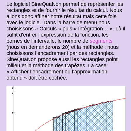
Le logiciel SineQuaNon permet de représenter les
rectangles et de fournir le résultat du calcul. Nous
allons donc affiner notre résultat mais cette fois
avec le logiciel. Dans la barre de menu nous
choisissons « Calculs » puis « Intégration… ». Là il
suffit d’entrer l’expression de la fonction, les
bornes de l’intervalle, le nombre de
segments
(nous en demanderons 20) et la méthode : nous
choisissons l’encadrement par des rectangles.
SineQuaNon propose aussi les rectangles point-
milieu et la méthode des trapèzes. La case
« Afficher l’encadrement ou l’approximation
obtenu » doit être cochée.