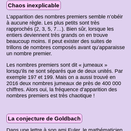
Chaos inexplicable
L’apparition des nombres premiers semble n’obéir
à aucune règle. Les plus petits sont très
rapprochés (2, 3, 5, 7…). Bien sûr, lorsque les
entiers deviennent très grands on en trouve
beaucoup moins. Il peut exister des suites de
trillons de nombres composés avant qu’apparaisse
un nombre premier.
Les nombres premiers sont dit « jumeaux »
lorsqu’ils ne sont séparés que de deux unités. Par
exemple 197 et 199. Mais on a aussi trouvé en
2016 deux nombres jumeaux de près de 400 000
chiffres. Alors oui, la fréquence d’apparition des
nombres premiers est très chaotique !
La conjecture de Goldbach
Dans une lettre à son ami Euler, le mathématicien