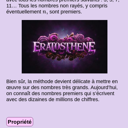
11… Tous les nombres non rayés, y compris
n
,
,
éventuellement
sont premiers.
n
Bien sûr, la méthode devient délicate à mettre en
œuvre sur des nombres très grands. Aujourd’hui,
on connaît des nombres premiers qui s’écrivent
avec des dizaines de millions de chiffres.
Propriété