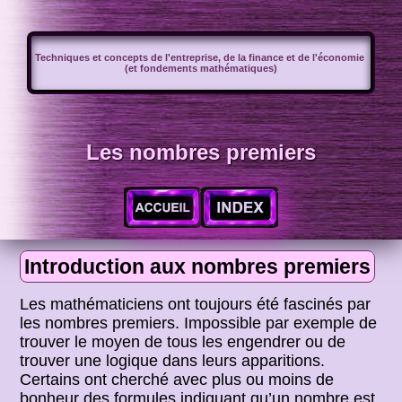
Techniques et concepts de l'entreprise, de la finance et de l'économie
(et fondements mathématiques)
Les nombres premiers
Introduction aux nombres premiers
Les mathématiciens ont toujours été fascinés par
les nombres premiers. Impossible par exemple de
trouver le moyen de tous les engendrer ou de
trouver une logique dans leurs apparitions.
Certains ont cherché avec plus ou moins de
bonheur des formules indiquant qu’un nombre est