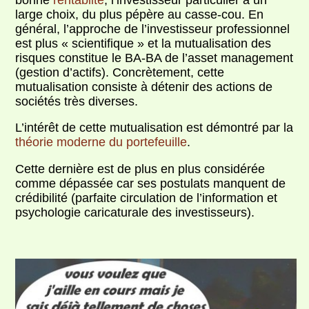
large choix, du plus pépère au casse-cou. En
général, l’approche de l’investisseur professionnel
est plus « scientifique » et la mutualisation des
risques constitue le BA-BA de l’asset management
(gestion d’actifs). Concrètement, cette
mutualisation consiste à détenir des actions de
sociétés très diverses.
L’intérêt de cette mutualisation est démontré par la
théorie moderne du portefeuille
.
Cette dernière est de plus en plus considérée
comme dépassée car ses postulats manquent de
crédibilité (parfaite circulation de l’information et
psychologie caricaturale des investisseurs).