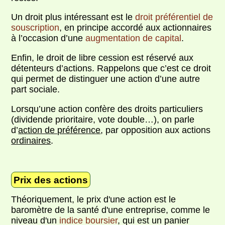
Un droit plus intéressant est le
droit préférentiel de
souscription
, en principe accordé aux actionnaires
à l’occasion d’une
augmentation de capital
.
Enfin, le droit de libre cession est réservé aux
détenteurs d’actions. Rappelons que c’est ce droit
qui permet de distinguer une action d’une autre
part sociale.
Lorsqu’une action confère des droits particuliers
(dividende prioritaire, vote double…), on parle
d’
action de préférence
, par opposition aux actions
ordinaires
.
Prix des actions
Théoriquement, le prix d'une action est le
baromètre de la santé d'une entreprise, comme le
niveau d'un
indice boursier
, qui est un panier