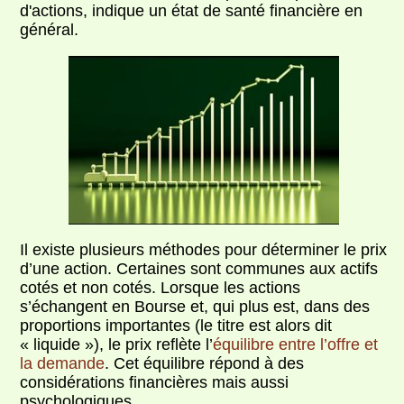
d'actions, indique un état de santé financière en
général.
Il existe plusieurs méthodes pour déterminer le prix
d’une action. Certaines sont communes aux actifs
cotés et non cotés. Lorsque les actions
s’échangent en Bourse et, qui plus est, dans des
proportions importantes (le titre est alors dit
« liquide »), le prix reflète l’
équilibre entre l’offre et
la demande
. Cet équilibre répond à des
considérations financières mais aussi
psychologiques.