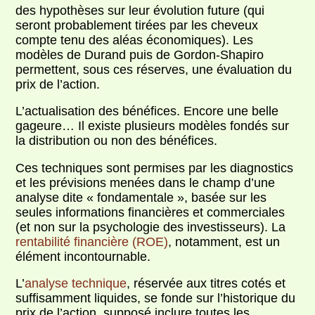
des hypothèses sur leur évolution future (qui
seront probablement tirées par les cheveux
compte tenu des aléas économiques). Les
modèles de Durand puis de Gordon-Shapiro
permettent, sous ces réserves, une évaluation du
prix de l’action.
L’actualisation des bénéfices. Encore une belle
gageure… Il existe plusieurs modèles fondés sur
la distribution ou non des bénéfices.
Ces techniques sont permises par les diagnostics
et les prévisions menées dans le champ d’une
analyse dite « fondamentale », basée sur les
seules informations financières et commerciales
(et non sur la psychologie des investisseurs). La
rentabilité financière (ROE)
, notamment, est un
élément incontournable.
L’
analyse technique
, réservée aux titres cotés et
suffisamment liquides, se fonde sur l’historique du
prix de l’action, supposé inclure toutes les