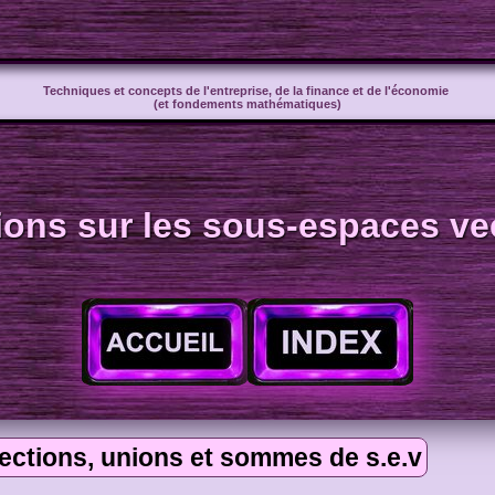
Techniques et concepts de l'entreprise, de la finance et de l'économie
(et fondements mathématiques)
ions sur les sous-espaces vec
sections, unions et sommes de s.e.v