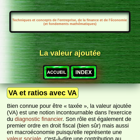
Techniques et concepts de l'entreprise, de la finance et de l'économie
(et fondements mathématiques)
La valeur ajoutée
VA et ratios avec VA
Bien connue pour être « taxée », la valeur ajoutée
(VA) est une notion incontournable dans l'exercice
du
diagnostic financier
. Son rôle est également de
premier ordre en droit fiscal (bien sûr) mais aussi
en macroéconomie puisqu'elle représente une
valeur sociale
, c'est-à-dire une contribution au