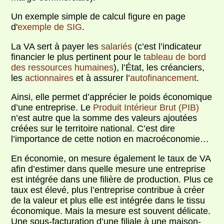
Un exemple simple de calcul figure en page
d'
exemple de SIG
.
La VA sert à payer les
salariés
(c’est l’indicateur
financier le plus pertinent pour le
tableau de bord
des ressources humaines
), l’État, les créanciers,
les
actionnaires
et à assurer l’
autofinancement
.
Ainsi, elle permet d’apprécier le poids économique
d’une entreprise. Le
Produit Intérieur Brut (PIB)
n’est autre que la somme des valeurs ajoutées
créées sur le territoire national. C’est dire
l’importance de cette notion en macroéconomie…
En économie, on mesure également le taux de VA
afin d’estimer dans quelle mesure une entreprise
est intégrée dans une filière de production. Plus ce
taux est élevé, plus l’entreprise contribue à créer
de la valeur et plus elle est intégrée dans le tissu
économique. Mais la mesure est souvent délicate.
Une sous-facturation d’une filiale à une maison-