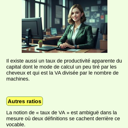
Il existe aussi un taux de productivité apparente du
capital dont le mode de calcul un peu tiré par les
cheveux et qui est la VA divisée par le nombre de
machines.
Autres ratios
La notion de « taux de VA » est ambiguë dans la
mesure où deux définitions se cachent derrière ce
vocable.