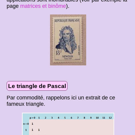
page
matrices et binôme
).
Le triangle de Pascal
Par commodité, rappelons ici un extrait de ce
fameux triangle.