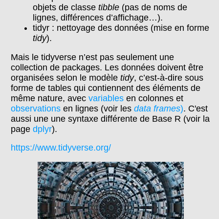
objets de classe
tibble
(pas de noms de
lignes, différences d’affichage…).
tidyr : nettoyage des données (mise en forme
tidy
).
Mais le tidyverse n’est pas seulement une
collection de packages. Les données doivent être
organisées selon le modèle
tidy
, c’est-à-dire sous
forme de tables qui contiennent des éléments de
même nature, avec
variables
en colonnes et
observations
en lignes (voir les
data frames
)
. C'est
aussi une une syntaxe différente de Base R (voir la
page
dplyr
).
https://www.tidyverse.org/