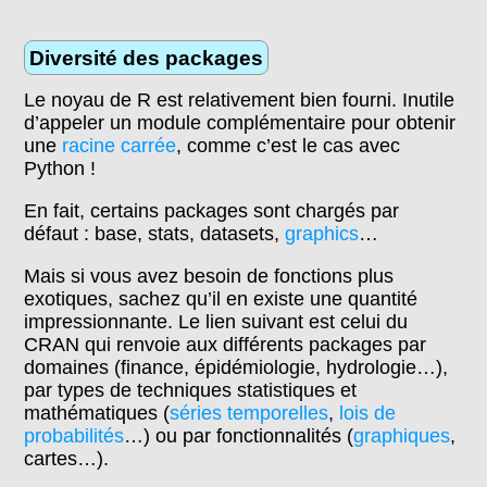
Diversité des packages
Le noyau de R est relativement bien fourni. Inutile
d’appeler un module complémentaire pour obtenir
une
racine carrée
, comme c’est le cas avec
Python !
En fait, certains packages sont chargés par
défaut : base, stats, datasets,
graphics
…
Mais si vous avez besoin de fonctions plus
exotiques, sachez qu’il en existe une quantité
impressionnante. Le lien suivant est celui du
CRAN qui renvoie aux différents packages par
domaines (finance, épidémiologie, hydrologie…),
par types de techniques statistiques et
mathématiques (
séries temporelles
,
lois de
probabilités
…) ou par fonctionnalités (
graphiques
,
cartes…).