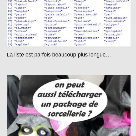
La liste est parfois beaucoup plus longue…