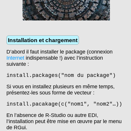
Installation et chargement
D’abord il faut installer le package (connexion
Internet
indispensable !) avec l’instruction
suivante :
install.packages("nom du package")
Si vous en installez plusieurs en même temps,
présentez-les sous forme de vecteur :
install.pacakage(c("nom1", "nom2"…))
En l’absence de R-Studio ou autre EDI,
l’installation peut être mise en œuvre par le menu
de RGui.