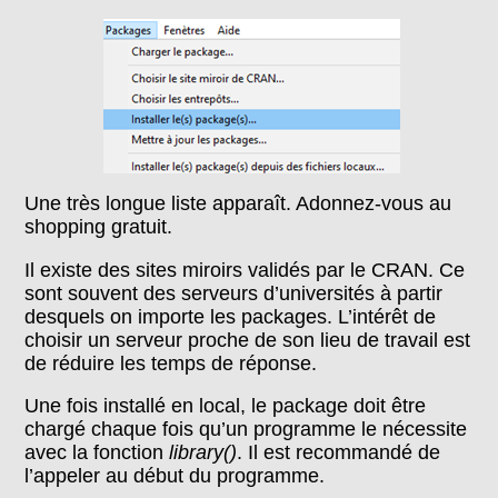
Une très longue liste apparaît. Adonnez-vous au
shopping gratuit.
Il existe des sites miroirs validés par le CRAN. Ce
sont souvent des serveurs d’universités à partir
desquels on importe les packages. L’intérêt de
choisir un serveur proche de son lieu de travail est
de réduire les temps de réponse.
Une fois installé en local, le package doit être
chargé chaque fois qu’un programme le nécessite
avec la fonction
library()
. Il est recommandé de
l’appeler au début du programme.