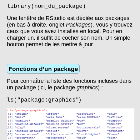
library(nom_du_package)
Une fenêtre de RStudio est dédiée aux packages
(en bas à droite, onglet
Packages
). Vous y trouvez
ceux que vous avez installés en local. Pour en
charger un, il suffit de cocher son nom. Un simple
bouton permet de les mettre à jour.
Fonctions d’un package
Pour connaître la liste des fonctions incluses dans
un package (ici, le package
graphics
) :
)
ls("package:graphics"