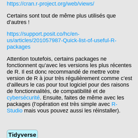
https://cran.r-project.org/web/views/
Certains sont tout de même plus utilisés que
d’autres !
https://support.posit.co/hc/en-
us/articles/201057987-Quick-list-of-useful-R-
packages
Attention toutefois, certains packages ne
fonctionnent qu’avec les versions les plus récentes
de R. Il est donc recommandé de mettre votre
version de R à jour très régulièrement comme c’est
d’ailleurs le cas pour tout logiciel pour des raisons
de fonctionnalités, de compatibilité et de
cybersécurité
. Ensuite, faites de même avec les
packages (l’opération est très simple avec
R-
Studio
mais vous pouvez aussi les réinstaller).
Tidyverse