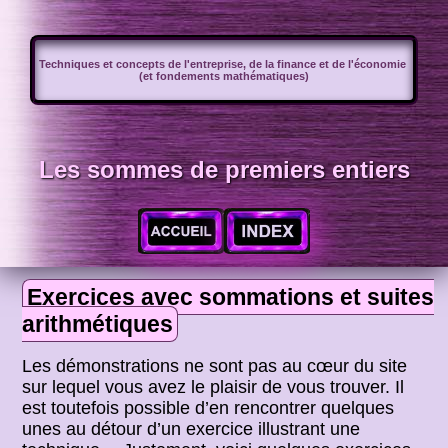
Techniques et concepts de l'entreprise, de la finance et de l'économie
(et fondements mathématiques)
Les sommes de premiers entiers
Exercices avec sommations et suites
arithmétiques
Les démonstrations ne sont pas au cœur du site
sur lequel vous avez le plaisir de vous trouver. Il
est toutefois possible d’en rencontrer quelques
unes au détour d’un exercice illustrant une