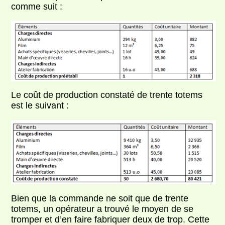
comme suit :
Le coût de production constaté de trente totems
est le suivant :
Bien que la commande ne soit que de trente
totems, un opérateur a trouvé le moyen de se
tromper et d’en faire fabriquer deux de trop. Cette