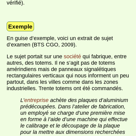
vérifié).
Exemple
En guise d’exemple, voici un extrait de sujet
d’examen (BTS CGO, 2009).
Le sujet portait sur une
société
qui fabrique, entre
autres, des totems. Il ne s’agit pas de totems
amérindiens mais de panneaux signalétiques
rectangulaires verticaux qui nous informent un peu
partout, dans les villes comme dans les zones
industrielles. Trente totems ont été commandés.
L’
entreprise
achète des plaques d’aluminium
prédécoupées. Dans l’atelier de fabrication,
un employé se charge d’une première mise
en forme à l’aide d’une machine qui effectue
le calibrage et le découpage de la plaque
pour la mettre aux dimensions recherchées