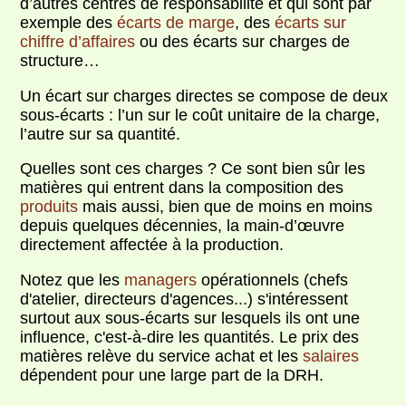
d’autres centres de responsabilité et qui sont par
exemple des
écarts de marge
, des
écarts sur
chiffre d’affaires
ou des écarts sur charges de
structure…
Un écart sur charges directes se compose de deux
sous-écarts : l’un sur le coût unitaire de la charge,
l’autre sur sa quantité.
Quelles sont ces charges ? Ce sont bien sûr les
matières qui entrent dans la composition des
produits
mais aussi, bien que de moins en moins
depuis quelques décennies, la main-d’œuvre
directement affectée à la production.
Notez que les
managers
opérationnels (chefs
d'atelier, directeurs d'agences...) s'intéressent
surtout aux sous-écarts sur lesquels ils ont une
influence, c'est-à-dire les quantités. Le prix des
matières relève du service achat et les
salaires
dépendent pour une large part de la DRH.