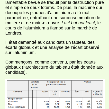
lamentable bévue se traduit par la destruction pure
et simple de deux totems. De plus, la machine qui
découpe les plaques d’aluminium a été mal
paramétrée, entraînant une surconsommation de
matière et de main-d’œuvre.
Last but not least
, le
cours de l’aluminium a flambé sur le marché de
Londres.
Il était demandé aux candidats un tableau des
écarts globaux et une analyse de l’écart observé
sur l’aluminium.
Commençons, comme convenu, par les écarts
globaux (l’architecture du tableau était donnée aux
candidats).