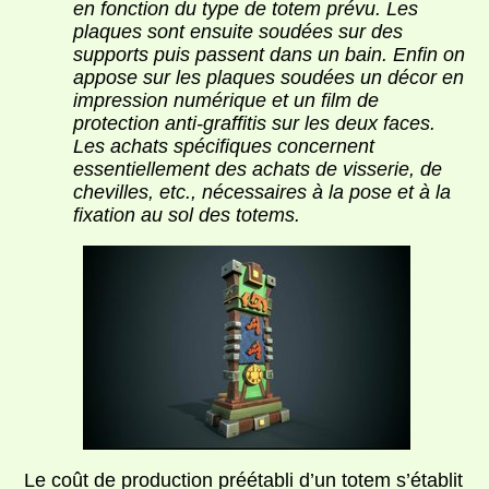
en fonction du type de totem prévu. Les
plaques sont ensuite soudées sur des
supports puis passent dans un bain. Enfin on
appose sur les plaques soudées un décor en
impression numérique et un film de
protection anti-graffitis sur les deux faces.
Les achats spécifiques concernent
essentiellement des achats de visserie, de
chevilles, etc., nécessaires à la pose et à la
fixation au sol des totems.
Le coût de production préétabli d’un totem s’établit